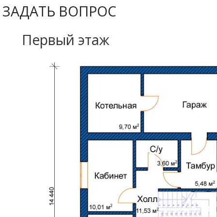
ЗАДАТЬ ВОПРОС
Первый этаж