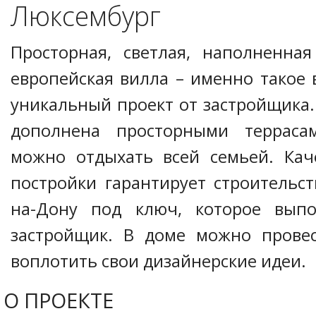
Люксембург
Просторная, светлая, наполненна
европейская вилла – именно такое 
уникальный проект от застройщика.
дополнена просторными террасам
можно отдыхать всей семьей. Кач
постройки гарантирует строительст
на-Дону под ключ, которое выпо
застройщик. В доме можно провес
воплотить свои дизайнерские идеи.
О ПРОЕКТЕ