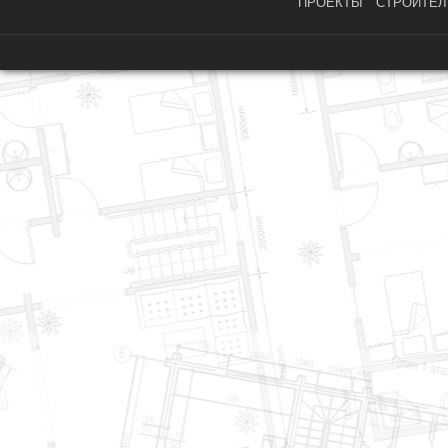
ПРОЕКТЫ
СТРОИТЕЛ