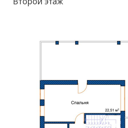
Второй этаж