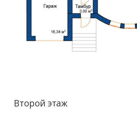
Второй этаж