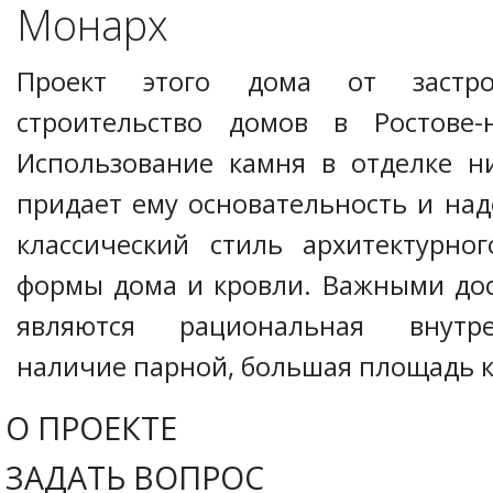
Монарх
Проект этого дома от застро
строительство домов в Ростове-
Использование камня в отделке н
придает ему основательность и над
классический стиль архитектурно
формы дома и кровли. Важными дос
являются рациональная внутре
наличие парной, большая площадь 
О ПРОЕКТЕ
ЗАДАТЬ ВОПРОС