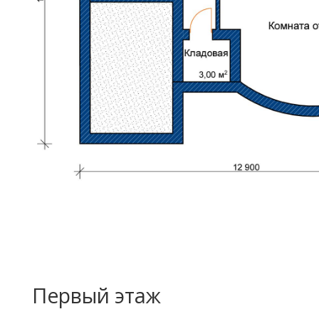
Первый этаж