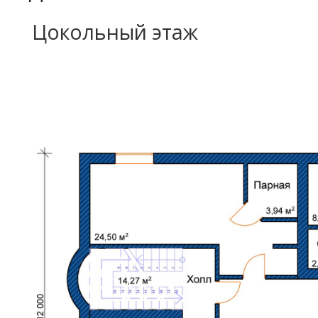
Цокольный этаж