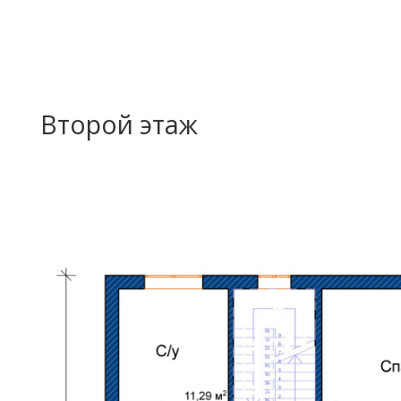
Второй этаж