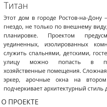
Титан
Этот дом в городе Ростов-на-Дону 
гнездо, не только по внешнему виду
планировке. Проектом предусм
уединенных, изолированных комн
служить спальнями, детскими, гост
улицу можно попасть в пр
хозяйственные помещения. Сложная
эркер, арочные окна на второ
подчеркивает архитектурный стиль 
О ПРОЕКТЕ