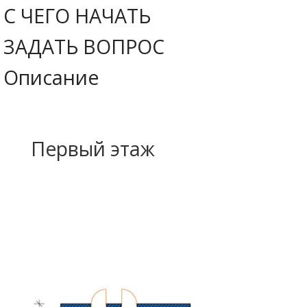
С ЧЕГО НАЧАТЬ
ЗАДАТЬ ВОПРОС
Описание
Первый этаж